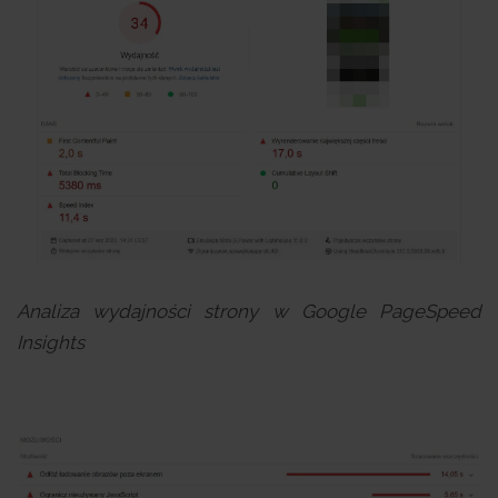
Analiza wydajności strony w Google PageSpeed
Insights