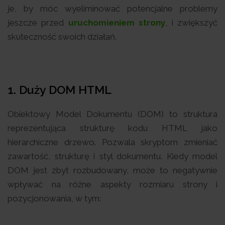
je, by móc wyeliminować potencjalne problemy
jeszcze przed
uruchomieniem strony
, i zwiększyć
skuteczność swoich działań.
1. Duży DOM HTML
Obiektowy Model Dokumentu (DOM) to struktura
reprezentująca strukturę kodu HTML jako
hierarchiczne drzewo. Pozwala skryptom zmieniać
zawartość, strukturę i styl dokumentu. Kiedy model
DOM jest zbyt rozbudowany, może to negatywnie
wpływać na różne aspekty rozmiaru strony i
pozycjonowania, w tym: