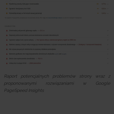
Raport potencjalnych problemów strony wraz z
proponowanymi rozwiązaniami w Google
PageSpeed Insights