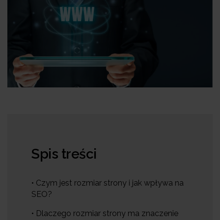
Spis treści
• Czym jest rozmiar strony i jak wpływa na
SEO?
• Dlaczego rozmiar strony ma znaczenie