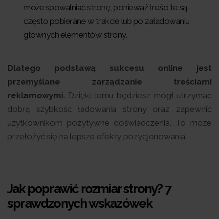
może spowalniać stronę, ponieważ treści te są
często pobierane w trakcie lub po załadowaniu
głównych elementów strony.
Dlatego podstawą sukcesu online jest
przemyślane zarządzanie treściami
reklamowymi.
Dzięki temu będziesz mógł utrzymać
dobrą szybkość ładowania strony oraz zapewnić
użytkownikom pozytywne doświadczenia. To może
przełożyć się na lepsze efekty pozycjonowania.
Jak poprawić rozmiar strony? 7
sprawdzonych wskazówek