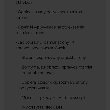
dla SEO?
• Ogólne zasady dotyczące rozmiaru
strony
• Czynniki wpływające na zwiększenie
rozmiaru strony
• Jak poprawić rozmiar strony? 7
sprawdzonych wskazówek
• Stwórz responsywny projekt strony
• Zoptymalizuj obrazy i sprawdź rozmiar
strony internetowej
• Dobieraj czcionki do rozmiaru strony i
pozycjonowania
• Minimalizuj kody HTML i Javascript
• Wykorzystaj sieć CDN