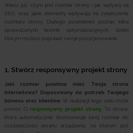
Wiesz już, czym jest rozmiar strony i jak wpływa na
SEO, oraz jakie elementy wpływają na zwiększenie
rozmiaru strony. Dlatego powinieneś poznać kilka
sprawdzonych technik optymalizacyjnych, dzięki
którym możesz poprawić swoje pozycjonowanie.
1.
Stwórz responsywny projekt strony
Jaki rozmiar powinna mieć Twoja strona
internetowa? Dopasowany do potrzeb Twojego
biznesu oraz klientów.
W realizacji tego celu może
pomóc Ci
responsywny projekt strony
. To strona,
która automatycznie dostosowuje swój rozmiar do
rozdzielczości ekranu urządzenia, na którym jest