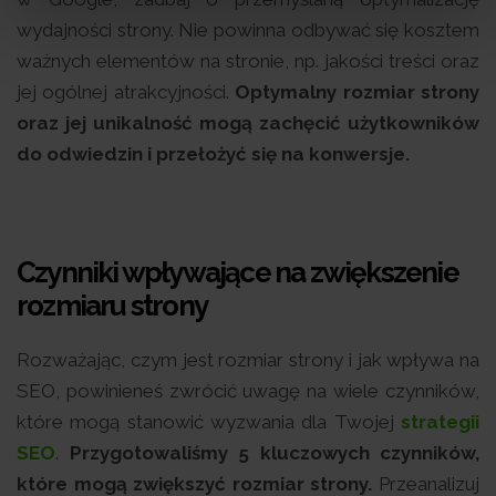
wydajności strony. Nie powinna odbywać się kosztem
ważnych elementów na stronie, np. jakości treści oraz
jej ogólnej atrakcyjności.
Optymalny rozmiar strony
oraz jej unikalność mogą zachęcić użytkowników
do odwiedzin i przełożyć się na konwersje.
Czynniki wpływające na zwiększenie
rozmiaru strony
Rozważając, czym jest rozmiar strony i jak wpływa na
SEO, powinieneś zwrócić uwagę na wiele czynników,
które mogą stanowić wyzwania dla Twojej
strategii
SEO
.
Przygotowaliśmy 5 kluczowych czynników,
które mogą zwiększyć rozmiar strony.
Przeanalizuj