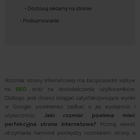
• Dostosuj reklamy na stronie
• Podsumowanie
Rozmiar strony internetowej ma bezpośredni wpływ
na
SEO
oraz na doświadczenia użytkowników.
Dlatego, jeśli chcesz osiągać satysfakcjonujące wyniki
w Google, powinieneś zadbać o jej wydajność i
użyteczność.
Jaki rozmiar powinna mieć
perfekcyjna strona internetowa?
Poznaj sekret
utrzymania harmonii pomiędzy rozmiarem strony a