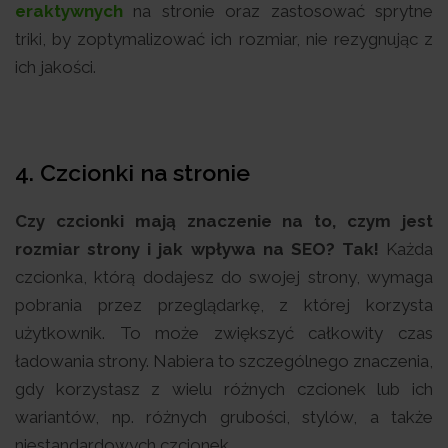
eraktywnych
na stronie oraz zastosować sprytne
triki, by zoptymalizować ich rozmiar, nie rezygnując z
ich jakości.
4. Czcionki na stronie
Czy czcionki mają znaczenie na to, czym jest
rozmiar strony i jak wpływa na SEO? Tak!
Każda
czcionka, którą dodajesz do swojej strony, wymaga
pobrania przez przeglądarkę, z której korzysta
użytkownik. To może zwiększyć całkowity czas
ładowania strony. Nabiera to szczególnego znaczenia,
gdy korzystasz z wielu różnych czcionek lub ich
wariantów, np. różnych grubości, stylów, a także
niestandardowych czcionek.