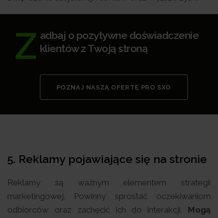
Z
adbaj o pozytywne doświadczenie
klientów z Twoją stroną
POZNAJ NASZĄ OFERTĘ PRO SXO
5. Reklamy pojawiające się na stronie
Reklamy są ważnym elementem strategii
marketingowej. Powinny sprostać oczekiwaniom
odbiorców oraz zachęcić ich do interakcji.
Mogą