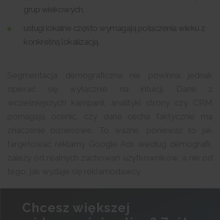
grup wiekowych,
usługi lokalne często wymagają połączenia wieku z
konkretną lokalizacją.
Segmentacja demograficzna nie powinna jednak
opierać się wyłącznie na intuicji. Dane z
wcześniejszych kampanii, analityki strony czy CRM
pomagają ocenić, czy dana cecha faktycznie ma
znaczenie biznesowe. To ważne, ponieważ to jak
targetować reklamy Google Ads według demografii,
zależy od realnych zachowań użytkowników, a nie od
tego, jak wydaje się reklamodawcy.
Chcesz większej