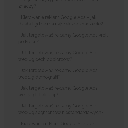
znaczy?
• Kierowanie reklam Google Ads – jak
działa i gdzie ma największe znaczenie?
• Jak targetować reklamy Google Ads krok
po kroku?
• Jak targetować reklamy Google Ads
według cech odbiorców?
• Jak targetować reklamy Google Ads
według demografii?
• Jak targetować reklamy Google Ads
według lokalizacji?
• Jak targetować reklamy Google Ads
według segmentów niestandardowych?
• Kierowanie reklam Google Ads bez