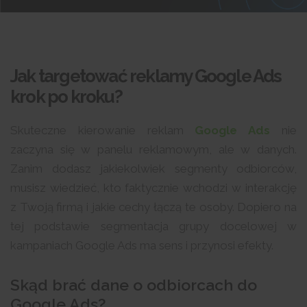
Jak targetować reklamy Google Ads
krok po kroku?
Skuteczne kierowanie reklam
Google Ads
nie
zaczyna się w panelu reklamowym, ale w danych.
Zanim dodasz jakiekolwiek segmenty odbiorców,
musisz wiedzieć, kto faktycznie wchodzi w interakcję
z Twoją firmą i jakie cechy łączą te osoby. Dopiero na
tej podstawie segmentacja grupy docelowej w
kampaniach Google Ads ma sens i przynosi efekty.
Skąd brać dane o odbiorcach do
Google Ads?