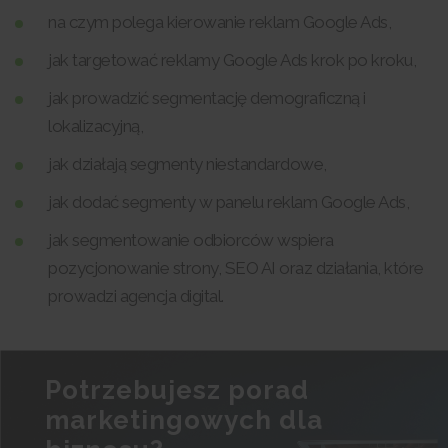
na czym polega kierowanie reklam Google Ads,
jak targetować reklamy Google Ads krok po kroku,
jak prowadzić segmentację demograficzną i
lokalizacyjną,
jak działają segmenty niestandardowe,
jak dodać segmenty w panelu reklam Google Ads,
jak segmentowanie odbiorców wspiera
pozycjonowanie strony, SEO AI oraz działania, które
prowadzi agencja digital.
Potrzebujesz porad
marketingowych dla