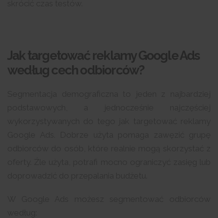
skrócić czas testów.
Jak targetować reklamy Google Ads
według cech odbiorców?
Segmentacja demograficzna to jeden z najbardziej
podstawowych, a jednocześnie najczęściej
wykorzystywanych do tego jak targetować reklamy
Google Ads. Dobrze użyta pomaga zawęzić grupę
odbiorców do osób, które realnie mogą skorzystać z
oferty. Źle użyta, potrafi mocno ograniczyć zasięg lub
doprowadzić do przepalania budżetu.
W Google Ads możesz segmentować odbiorców
według: