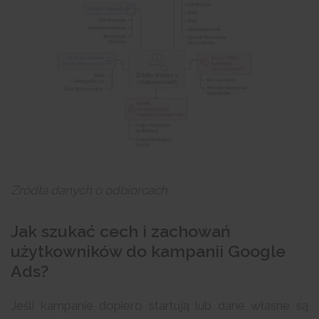
Źródła danych o odbiorcach
Jak szukać cech i zachowań
użytkowników do kampanii Google
Ads?
Jeśli kampanie dopiero startują lub dane własne są