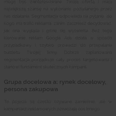
mogą być zainteresowane Twoją ofertą i mają
największą szansę na wykonanie pożądanego przez
nas działania. Segmentacja odpowiada na pytanie, do
kogo ma trafić reklama, zanim zaczniesz decydować,
jak ona wygląda i gdzie się wyświetla. Bez tego
kierowanie reklam Google Ads działa w sposób
przypadkowy i szybko prowadzi do przepalania
budżetu Twojej firmy. Dobrze zaplanowana
segmentacja porządkuje cały proces targetowania i
stanowi fundament skutecznych kampanii.
Grupa docelowa a: rynek docelowy,
persona zakupowa
Te pojęcia są często używane zamiennie, ale w
kampaniach reklamowych oznaczają coś innego.