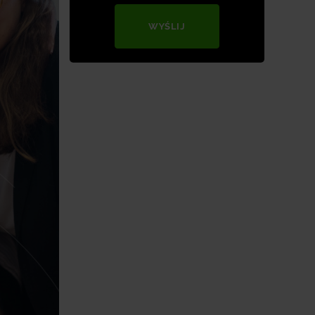
WYŚLIJ