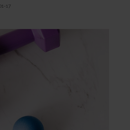
01-17