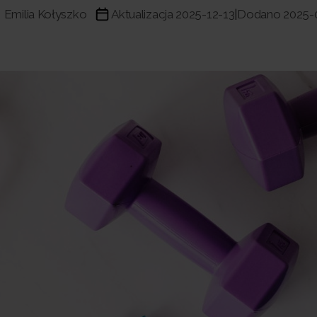
Emilia Kołyszko
Aktualizacja 2025-12-13
Dodano 2025-
|