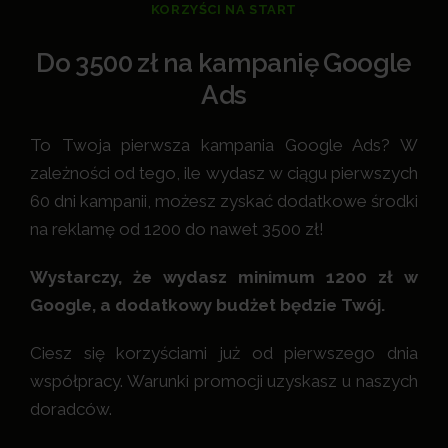
KORZYŚCI NA START
Do 3500 zł na kampanię Google
Ads
To Twoja pierwsza kampania Google Ads? W
zależności od tego, ile wydasz w ciągu pierwszych
60 dni kampanii, możesz zyskać dodatkowe środki
na reklamę od 1200 do nawet 3500 zł!
Wystarczy, że wydasz minimum 1200 zł w
Google, a dodatkowy budżet będzie Twój.
Ciesz się korzyściami już od pierwszego dnia
współpracy. Warunki promocji uzyskasz u naszych
doradców.