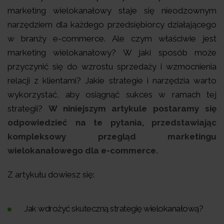
marketing wielokanałowy staje się nieodzownym
narzędziem dla każdego przedsiębiorcy działającego
w branży e-commerce. Ale czym właściwie jest
marketing wielokanałowy? W jaki sposób może
przyczynić się do wzrostu sprzedaży i wzmocnienia
relacji z klientami? Jakie strategie i narzędzia warto
wykorzystać, aby osiągnąć sukces w ramach tej
strategii?
W niniejszym artykule postaramy się
odpowiedzieć na te pytania, przedstawiając
kompleksowy przegląd marketingu
wielokanałowego dla e-commerce.
Z artykułu dowiesz się:
Jak wdrożyć skuteczną strategię wielokanałową?