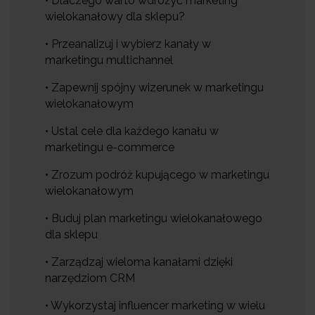
• Dlaczego warto wdrożyć marketing
wielokanałowy dla sklepu?
• Przeanalizuj i wybierz kanały w
marketingu multichannel
• Zapewnij spójny wizerunek w marketingu
wielokanałowym
• Ustal cele dla każdego kanału w
marketingu e-commerce
• Zrozum podróż kupującego w marketingu
wielokanałowym
• Buduj plan marketingu wielokanałowego
dla sklepu
• Zarządzaj wieloma kanałami dzięki
narzędziom CRM
• Wykorzystaj influencer marketing w wielu