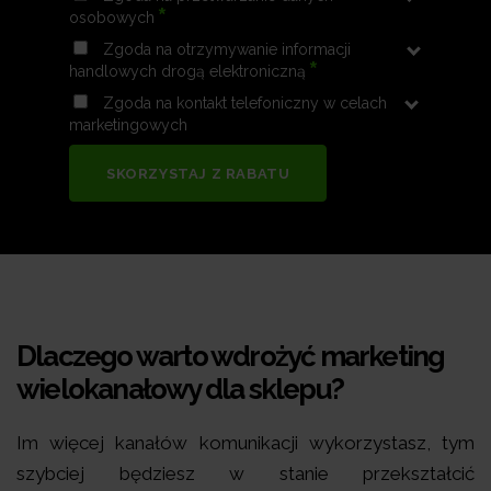
*
osobowych
Zgoda na otrzymywanie informacji
*
handlowych drogą elektroniczną
Zgoda na kontakt telefoniczny w celach
marketingowych
SKORZYSTAJ Z RABATU
Dlaczego warto wdrożyć marketing
wielokanałowy dla sklepu?
Im więcej kanałów komunikacji wykorzystasz, tym
szybciej będziesz w stanie przekształcić