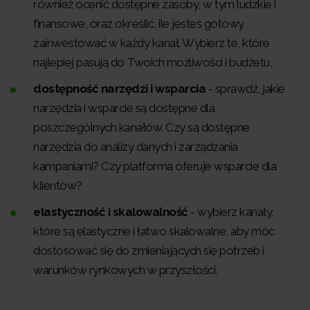
również ocenić dostępne zasoby, w tym ludzkie i
finansowe, oraz określić, ile jesteś gotowy
zainwestować w każdy kanał. Wybierz te, które
najlepiej pasują do Twoich możliwości i budżetu,
dostępność narzędzi i wsparcia
- sprawdź, jakie
narzędzia i wsparcie są dostępne dla
poszczególnych kanałów. Czy są dostępne
narzędzia do analizy danych i zarządzania
kampaniami? Czy platforma oferuje wsparcie dla
klientów?
elastyczność i skalowalność
- wybierz kanały,
które są elastyczne i łatwo skalowalne, aby móc
dostosować się do zmieniających się potrzeb i
warunków rynkowych w przyszłości.