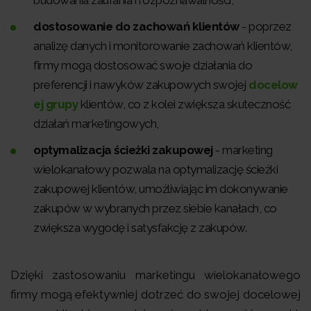
dostosowanie do zachowań klientów
- poprzez
analizę danych i monitorowanie zachowań klientów,
firmy mogą dostosować swoje działania do
preferencji i nawyków zakupowych swojej
docelow
ej grupy
klientów, co z kolei zwiększa skuteczność
działań marketingowych,
optymalizacja ścieżki zakupowej
- marketing
wielokanałowy pozwala na optymalizację ścieżki
zakupowej klientów, umożliwiając im dokonywanie
zakupów w wybranych przez siebie kanałach, co
zwiększa wygodę i satysfakcję z zakupów.
Dzięki zastosowaniu marketingu wielokanałowego
firmy mogą efektywniej dotrzeć do swojej docelowej