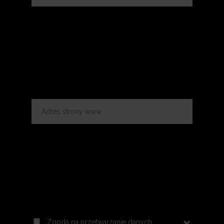
Zgoda na przetwarzanie danych