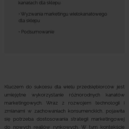
kanałach dla sklepu
• Wyzwania marketingu wielokanałowego
dla sklepu
• Podsumowanie
Kluczem do sukcesu dla wielu przedsiębiorców jest
umiejętne wykorzystanie różnorodnych kanałów
marketingowych. Wraz z rozwojem technologii i
zmianami w zachowaniach konsumenckich, pojawiła
się potrzeba dostosowania strategii marketingowej
do nowych realiów rynkowych. W tym kontekście