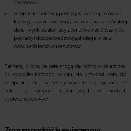
Facebooku".
Regularnie monitoruj postępy w realizacji celów dla
każdego kanału i dostosuj je w miarę potrzeb. Analizuj
dane i wyniki działań, aby zidentyfikować obszary do
poprawy i dostosować swoją strategię w celu
osiągnięcia lepszych rezultatów.
Pamiętaj o tym, że cele mogą się różnić w zależności
od specyfiki każdego kanału. Na przykład, cele dla
kampanii e-mail marketingowych mogą być inne niż
cele dla kampanii reklamowych w mediach
społecznościowych.
Zrozum podróż kupującego w