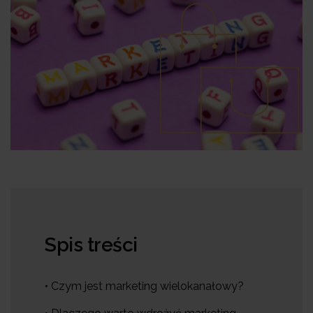
Spis treści
• Czym jest marketing wielokanałowy?