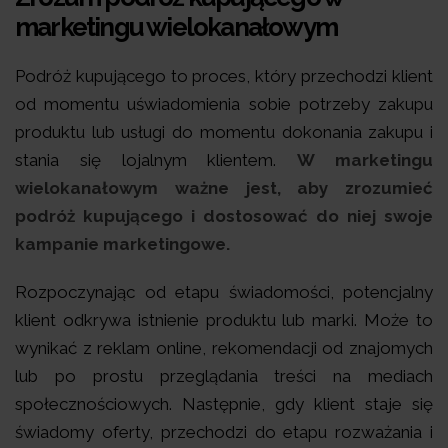
marketingu wielokanałowym
Podróż kupującego to proces, który przechodzi klient
od momentu uświadomienia sobie potrzeby zakupu
produktu lub usługi do momentu dokonania zakupu i
stania się lojalnym klientem.
W marketingu
wielokanałowym ważne jest, aby zrozumieć
podróż kupującego i dostosować do niej swoje
kampanie marketingowe.
Rozpoczynając od etapu świadomości, potencjalny
klient odkrywa istnienie produktu lub marki. Może to
wynikać z reklam online, rekomendacji od znajomych
lub po prostu przeglądania treści na mediach
społecznościowych. Następnie, gdy klient staje się
świadomy oferty, przechodzi do etapu rozważania i