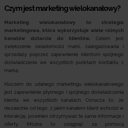
Czym jest marketing wielokanałowy?
Marketing wielokanałowy to strategia
marketingowa, która wykorzystuje wiele różnych
kanałów dotarcia do klientów
.
Celem jest
zwiększenie świadomości marki, zaangażowania i
sprzedaży poprzez zapewnienie klientom spójnego
doświadczenia we wszystkich punktach kontaktu z
marką.
Kluczem do udanego marketingu wielokanałowego
jest zapewnienie płynnego i spójnego doświadczenia
klienta we wszystkich kanałach. Oznacza to, że
niezależnie od tego, z jakim kanałem klient wchodzi w
interakcję, powinien otrzymywać te same informacje i
oferty. Można to osiągnąć za pomocą