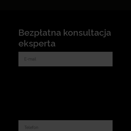
Bezpłatna konsultacja
eksperta