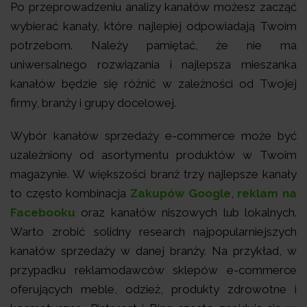
Po przeprowadzeniu analizy kanałów możesz zacząć
wybierać kanały, które najlepiej odpowiadają Twoim
potrzebom. Należy pamiętać, że nie ma
uniwersalnego rozwiązania i najlepsza mieszanka
kanałów będzie się różnić w zależności od Twojej
firmy, branży i grupy docelowej.
Wybór kanałów sprzedaży e-commerce może być
uzależniony od asortymentu produktów w Twoim
magazynie. W większości branż trzy najlepsze kanały
to często kombinacja
Zakupów Google
,
reklam na
Facebooku
oraz kanałów niszowych lub lokalnych.
Warto zrobić solidny research najpopularniejszych
kanałów sprzedaży w danej branży. Na przykład, w
przypadku reklamodawców sklepów e-commerce
oferujących meble, odzież, produkty zdrowotne i