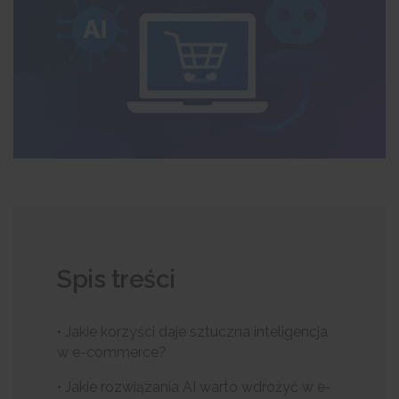
Spis treści
• Jakie korzyści daje sztuczna inteligencja
w e-commerce?
• Jakie rozwiązania AI warto wdrożyć w e-