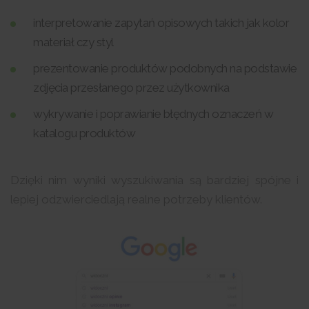
interpretowanie zapytań opisowych takich jak kolor
materiał czy styl
prezentowanie produktów podobnych na podstawie
zdjęcia przesłanego przez użytkownika
wykrywanie i poprawianie błędnych oznaczeń w
katalogu produktów
Dzięki nim wyniki wyszukiwania są bardziej spójne i
lepiej odzwierciedlają realne potrzeby klientów.