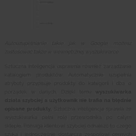
Autouzupełnianie takie jak w Google możesz
zastosować także w wewnętrznej wyszukiwarce
Sztuczna inteligencja usprawnia również zarządzanie
katalogiem produktów. Automatycznie uzupełnia
atrybuty przypisuje produkty do kategorii i dba o
porządek w danych. Dzięki temu
wyszukiwarka
działa szybciej a użytkownik nie trafia na błędnie
opisane produkty.
Sztuczna inteligencja sprawia że
wyszukiwarka pełni rolę przewodnika po całym
sklepie. Pomaga klientowi szybciej odnaleźć to czego
szuka i jednocześnie dostarcza zespołowi cennych