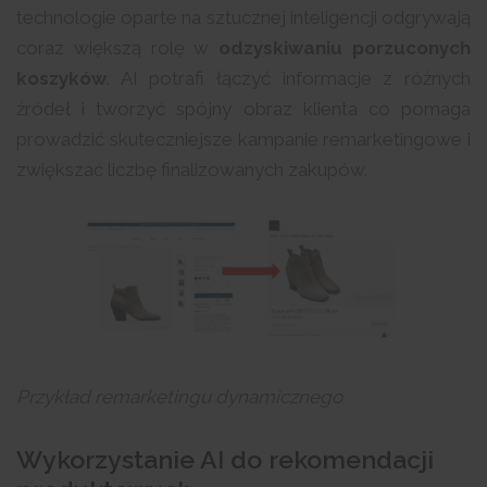
technologie oparte na sztucznej inteligencji odgrywają
coraz większą rolę w
odzyskiwaniu porzuconych
koszyków
. AI potrafi łączyć informacje z różnych
źródeł i tworzyć spójny obraz klienta co pomaga
prowadzić skuteczniejsze kampanie remarketingowe i
zwiększać liczbę finalizowanych zakupów.
Przykład remarketingu dynamicznego
Wykorzystanie AI do rekomendacji