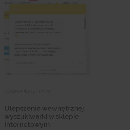
Czatbot firmy InPost
Ulepszenie wewnętrznej
wyszukiwarki w sklepie
internetowym