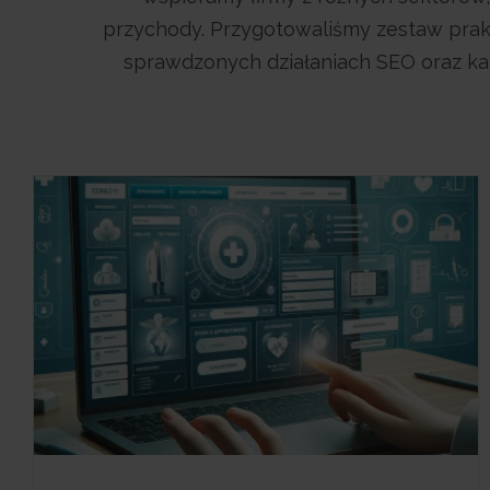
przychody. Przygotowaliśmy zestaw prak
sprawdzonych działaniach SEO oraz k