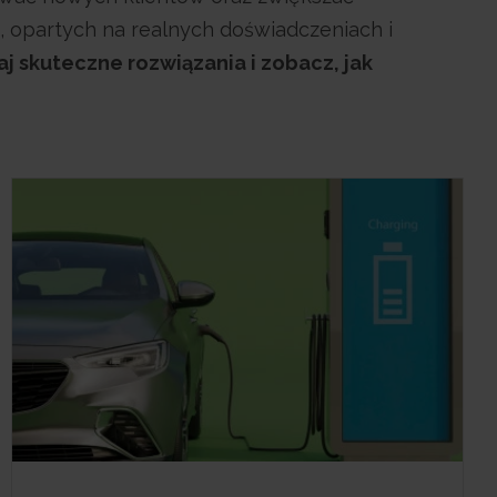
 opartych na realnych doświadczeniach i
j skuteczne rozwiązania i zobacz, jak