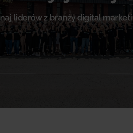
naj liderów z branży digital market