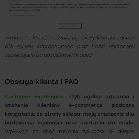
Strona, na której znajdują się zweryfikowane opinie
dla sklepu internetowego oraz treści microcopy
zachęcające do pozostawienia opinii
Obsługa klienta i FAQ
Customer Experience
, czyli ogólne odczucia i
wrażenia klientów e-commerce podczas
korzystania ze strony sklepu, mają znaczenie dla
budowania lojalności oraz zaufania do marki
.
Wpływają na chęć robienia zakupów w sklepie