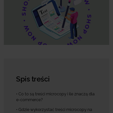
Spis treści
• Co to są treści microcopy i ile znaczą dla
e-commerce?
• Gdzie wykorzystać treści microcopy na