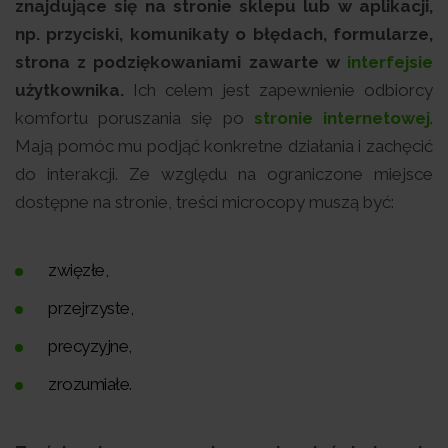
znajdujące się na stronie sklepu lub w aplikacji,
np. przyciski, komunikaty o błędach, formularze,
strona z podziękowaniami zawarte w
interfejsie
użytkownika.
Ich celem jest zapewnienie odbiorcy
komfortu poruszania się po
stronie internetowej
.
Mają pomóc mu podjąć konkretne działania i zachęcić
do interakcji. Ze względu na ograniczone miejsce
dostępne na stronie, treści microcopy muszą być:
zwięzłe,
przejrzyste,
precyzyjne,
zrozumiałe.