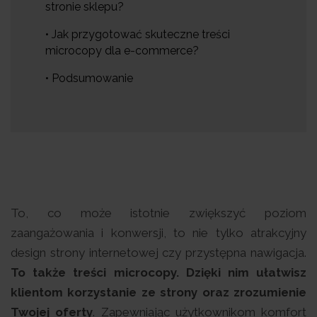
stronie sklepu?
• Jak przygotować skuteczne treści
microcopy dla e-commerce?
• Podsumowanie
To, co może istotnie zwiększyć poziom
zaangażowania i konwersji, to nie tylko atrakcyjny
design strony internetowej czy przystępna nawigacja.
To także treści microcopy. Dzięki nim ułatwisz
klientom korzystanie ze strony oraz zrozumienie
Twojej oferty
. Zapewniając użytkownikom komfort