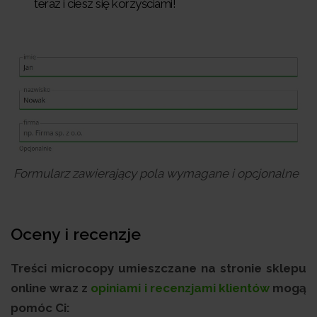
teraz i ciesz się korzyściami!
Formularz zawierający pola wymagane i opcjonalne
Oceny i recenzje
Treści microcopy umieszczane na stronie sklepu
online wraz z
opiniami i recenzjami klientów
mogą
pomóc Ci: