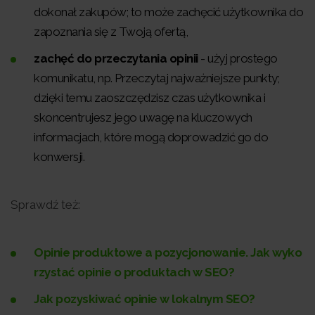
dokonał zakupów; to może zachęcić użytkownika do
zapoznania się z Twoją ofertą,
zachęć do przeczytania opinii
- użyj prostego
komunikatu, np. Przeczytaj najważniejsze punkty;
dzięki temu zaoszczędzisz czas użytkownika i
skoncentrujesz jego uwagę na kluczowych
informacjach, które mogą doprowadzić go do
konwersji.
Sprawdź też:
Opinie produktowe a pozycjonowanie. Jak wyko
rzystać opinie o produktach w SEO?
Jak pozyskiwać opinie w lokalnym SEO?