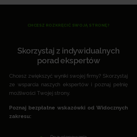
CHCESZ ROZKRĘCIĆ SWOJĄ STRONĘ?
Skorzystaj z indywidualnych
porad ekspertów
Chcesz zwiększyć wyniki swojej firmy? Skorzystaj
ze wsparcia naszych ekspertów i poznaj pełnię
możliwości Twojej strony.
Poznaj bezpłatne wskazówki od Widocznych
zakresu:
Pozycjonowania