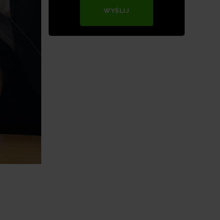
WYŚLIJ