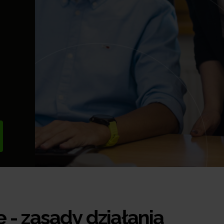
- zasady działania