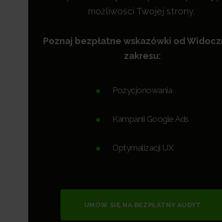
możliwości Twojej strony.
Poznaj bezpłatne wskazówki od Widoc
zakresu:
Pozycjonowania
Kampanii Google Ads
Optymalizacji UX
UMÓW SIĘ NA BEZPŁATNY AUDYT