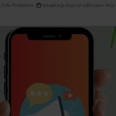
Zofia Podbielska
Aktualizacja 2025-12-13
Dodano 2023-
|