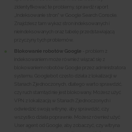
zidentyfikować te problemy, sprawdź raport
„Indeksowanie stron” w Google Search Console.
Znajdziesz tam wykaz stron indeksowanych i
nieindeksowanych oraz tabelę przedstawiającą
przyczyny tych problemów.
Blokowanie robotów Google
- problem z
indeksowaniem może również wiązać się z
blokowaniem robotów Google przez administratora
systemu. Googlebot często działa z lokalizacji w
Stanach Zjednoczonych, dlatego warto sprawdzić,
czy ruch stamtąd nie jest blokowany. Możesz użyć
VPN z lokalizacją w Stanach Zjednoczonych i
odwiedzić swoją witrynę, aby sprawdzić, czy
wszystko działa poprawnie. Możesz również użyć
User agent od Google, aby zobaczyć, czy witryna