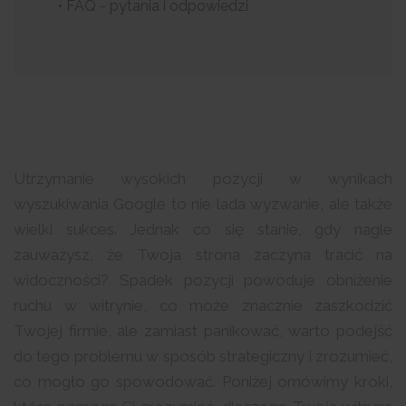
• FAQ - pytania i odpowiedzi
Utrzymanie wysokich pozycji w wynikach
wyszukiwania Google to nie lada wyzwanie, ale także
wielki sukces. Jednak co się stanie, gdy nagle
zauważysz, że Twoja strona zaczyna tracić na
widoczności? Spadek pozycji powoduje obniżenie
ruchu w witrynie, co może znacznie zaszkodzić
Twojej firmie, ale zamiast panikować, warto podejść
do tego problemu w sposób strategiczny i zrozumieć,
co mogło go spowodować. Poniżej omówimy kroki,