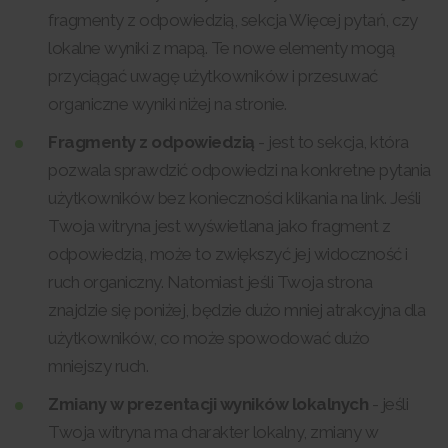
fragmenty z odpowiedzią, sekcja Więcej pytań, czy
lokalne wyniki z mapą. Te nowe elementy mogą
przyciągać uwagę użytkowników i przesuwać
organiczne wyniki niżej na stronie.
Fragmenty z odpowiedzią
- jest to sekcja, która
pozwala sprawdzić odpowiedzi na konkretne pytania
użytkowników bez konieczności klikania na link. Jeśli
Twoja witryna jest wyświetlana jako fragment z
odpowiedzią, może to zwiększyć jej widoczność i
ruch organiczny. Natomiast jeśli Twoja strona
znajdzie się poniżej, będzie dużo mniej atrakcyjna dla
użytkowników, co może spowodować dużo
mniejszy ruch.
Zmiany w prezentacji wyników lokalnych
- jeśli
Twoja witryna ma charakter lokalny, zmiany w