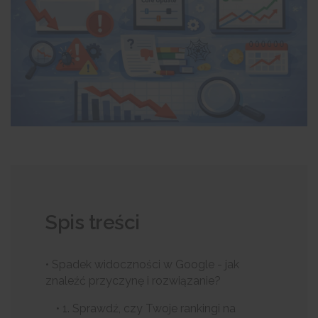
Spis treści
• Spadek widoczności w Google - jak
znaleźć przyczynę i rozwiązanie?
• 1. Sprawdź, czy Twoje rankingi na