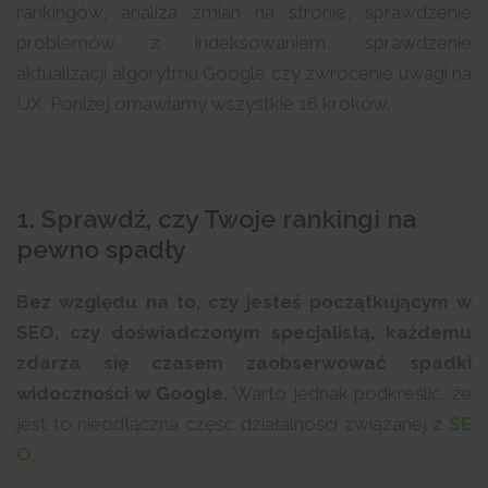
rankingów, analiza zmian na stronie, sprawdzenie
problemów z indeksowaniem, sprawdzenie
aktualizacji algorytmu Google czy zwrócenie uwagi na
UX. Poniżej omawiamy wszystkie 16 kroków.
1. Sprawdź, czy Twoje rankingi na
pewno spadły
Bez względu na to, czy jesteś początkującym w
SEO, czy doświadczonym specjalistą, każdemu
zdarza się czasem zaobserwować spadki
widoczności w Google.
Warto jednak podkreślić, że
jest to nieodłączna część działalności związanej z
SE
O
.