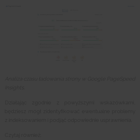
Analiza czasu ładowania strony w Google PageSpeed
Insights
.
Działając zgodnie z powyższymi wskazówkami,
będziesz mógł zidentyfikować ewentualne problemy
z indeksowaniem i podjąć odpowiednie usprawnienia.
Czytaj również: