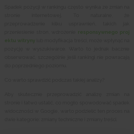
Spadek pozycji w rankingu często wynika ze zmian na
stronie internetowej. To naturalne, że
przeprowadzenie kilku usprawnień, takich jak
przeniesienie stron, wdrożenie
responsywnego proj
ektu witryny
lub modyfikacja treści, może wpłynąć na
pozycję w wyszukiwarce. Warto to jednak bacznie
obserwować, szczególnie jeśli rankingi nie powracają
do poprzedniego poziomu.
Co warto sprawdzić podczas takiej analizy?
Aby skutecznie przeprowadzić analizę zmian na
stronie i łatwo ustalić, co mogło spowodować spadek
widoczności w Google, warto podzielić ten proces na
dwie kategorie: zmiany techniczne i zmiany treści.