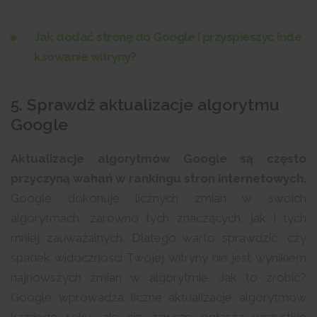
Jak dodać stronę do Google i przyspieszyć inde
ksowanie witryny?
5. Sprawdź aktualizacje algorytmu
Google
Aktualizacje algorytmów Google są często
przyczyną wahań w rankingu stron internetowych.
Google dokonuje licznych zmian w swoich
algorytmach, zarówno tych znaczących, jak i tych
mniej zauważalnych. Dlatego warto sprawdzić, czy
spadek widoczności Twojej witryny nie jest wynikiem
najnowszych zmian w algorytmie. Jak to zrobić?
Google wprowadza liczne aktualizacje algorytmów