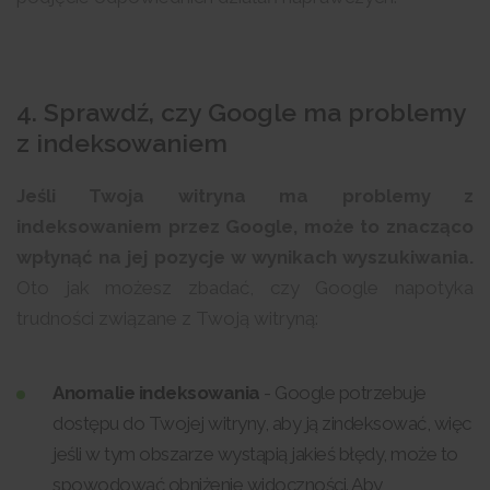
4. Sprawdź, czy Google ma problemy
z indeksowaniem
Jeśli Twoja witryna ma problemy z
indeksowaniem przez Google, może to znacząco
wpłynąć na jej pozycje w wynikach wyszukiwania.
Oto jak możesz zbadać, czy Google napotyka
trudności związane z Twoją witryną:
Anomalie indeksowania
- Google potrzebuje
dostępu do Twojej witryny, aby ją zindeksować, więc
jeśli w tym obszarze wystąpią jakieś błędy, może to
spowodować obniżenie widoczności. Aby