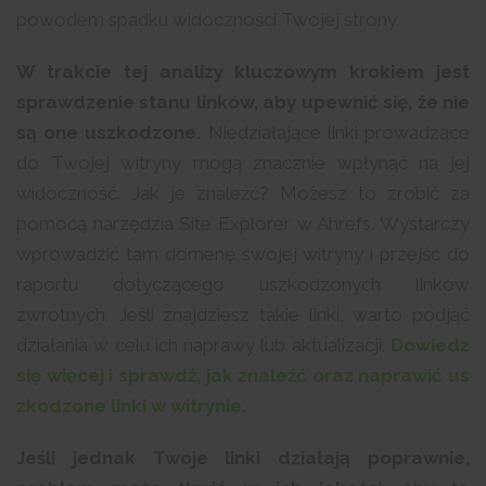
powodem spadku widoczności Twojej strony.
W trakcie tej analizy kluczowym krokiem jest
sprawdzenie stanu linków, aby upewnić się, że nie
są one uszkodzone.
Niedziałające linki prowadzące
do Twojej witryny mogą znacznie wpłynąć na jej
widoczność. Jak je znaleźć? Możesz to zrobić za
pomocą narzędzia Site Explorer w Ahrefs. Wystarczy
wprowadzić tam domenę swojej witryny i przejść do
raportu dotyczącego uszkodzonych linków
zwrotnych. Jeśli znajdziesz takie linki, warto podjąć
działania w celu ich naprawy lub aktualizacji.
Dowiedz
się więcej i sprawdź, jak znaleźć oraz naprawić us
zkodzone linki w witrynie.
Jeśli jednak Twoje linki działają poprawnie,