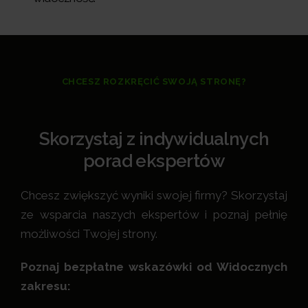
CHCESZ ROZKRĘCIĆ SWOJĄ STRONĘ?
Skorzystaj z indywidualnych
porad ekspertów
Chcesz zwiększyć wyniki swojej firmy? Skorzystaj
ze wsparcia naszych ekspertów i poznaj pełnię
możliwości Twojej strony.
Poznaj bezpłatne wskazówki od Widocznych
zakresu: