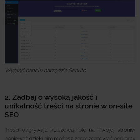
Wygląd panelu narzędzia Senuto
2. Zadbaj o wysoką jakość i
unikalność treści na stronie w on-site
SEO
Treści odgrywają kluczową rolę na Twojej stronie,
ponieważ dzięki nim możesz zaprezentować odbiorcy