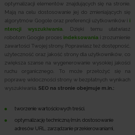
optymalizacji elementów znajdujących się na stronie.
Mają na celu dostosowanie jej do zmieniających się
algorytmów Gogole oraz preferencji użytkowników i
i
ntencji wyszukiwania
. Dzięki temu ułatwiasz
robotom Google proces
indeksowania
i zrozumienie
zawartości Twojej strony. Poprawiasz też dostępność,
użyteczność oraz jakość strony dla użytkowników, co
zwiększa szanse na wygenerowanie wysokiej jakości
ruchu organicznego. To może przełożyć się na
poprawę widoczności strony w bezpłatnych wynikach
wyszukiwania.
SEO na stronie obejmuje m.in.:
tworzenie wartościowych treści.
optymalizację techniczną (m.in. dostosowanie
adresów URL, zarządzanie przekierowaniami,