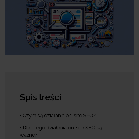
Spis treści
• Czym są działania on-site SEO?
• Dlaczego działania on-site SEO są
ważne?