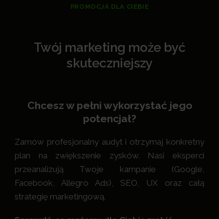
PROMOCJA DLA CIEBIE
Twój marketing może być
skuteczniejszy
Chcesz w pełni wykorzystać jego
potencjał?
Zamów profesjonalny audyt i otrzymaj konkretny
plan na zwiększenie zysków. Nasi eksperci
przeanalizują Twoje kampanie (Google,
Facebook, Allegro Ads), SEO, UX oraz całą
strategię marketingową.