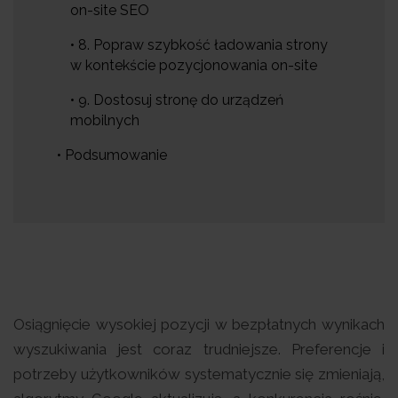
on-site SEO
• 8. Popraw szybkość ładowania strony
w kontekście pozycjonowania on-site
• 9. Dostosuj stronę do urządzeń
mobilnych
• Podsumowanie
Osiągnięcie wysokiej pozycji w bezpłatnych wynikach
wyszukiwania jest coraz trudniejsze. Preferencje i
potrzeby użytkowników systematycznie się zmieniają,