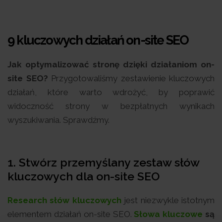
9 kluczowych działań on-site SEO
Jak optymalizować stronę dzięki działaniom on-
site SEO?
Przygotowaliśmy zestawienie kluczowych
działań, które warto wdrożyć, by poprawić
widoczność strony w bezpłatnych wynikach
wyszukiwania. Sprawdźmy.
1. Stwórz przemyślany zestaw słów
kluczowych dla on-site SEO
Research słów kluczowych
jest niezwykle istotnym
elementem działań on-site SEO.
Słowa kluczowe
są