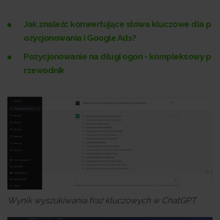
Jak znaleźć konwertujące słowa kluczowe dla p
ozycjonowania i Google Ads?
Pozycjonowanie na długi ogon - kompleksowy p
rzewodnik
Wynik wyszukiwania fraz kluczowych w ChatGPT