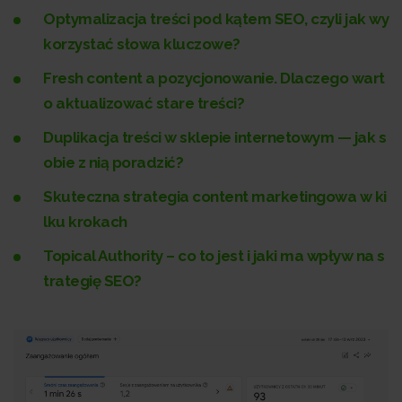
Optymalizacja treści pod kątem SEO, czyli jak wy
korzystać słowa kluczowe?
Fresh content a pozycjonowanie. Dlaczego wart
o aktualizować stare treści?
Duplikacja treści w sklepie internetowym — jak s
obie z nią poradzić?
Skuteczna strategia content marketingowa w ki
lku krokach
Topical Authority – co to jest i jaki ma wpływ na s
trategię SEO?