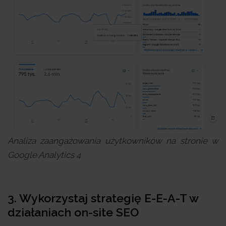
Analiza zaangażowania użytkowników na stronie w
Google Analytics 4
3. Wykorzystaj strategię E-E-A-T w
działaniach on-site SEO