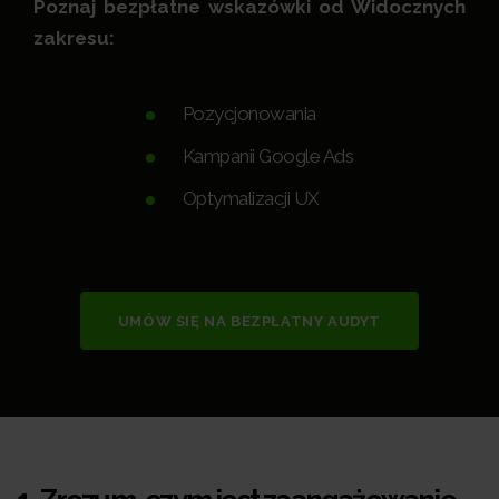
Poznaj bezpłatne wskazówki od Widocznych
zakresu:
Pozycjonowania
Kampanii Google Ads
Optymalizacji UX
UMÓW SIĘ NA BEZPŁATNY AUDYT