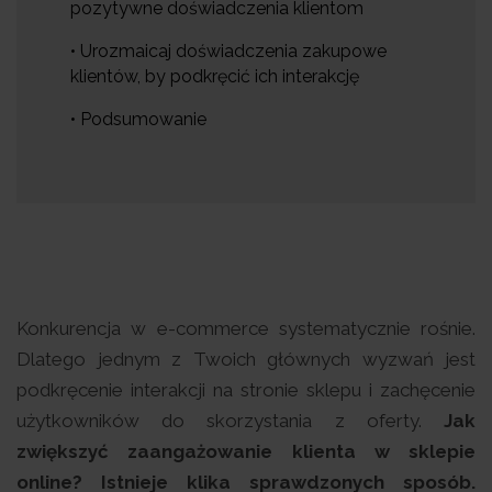
pozytywne doświadczenia klientom
• Urozmaicaj doświadczenia zakupowe
klientów, by podkręcić ich interakcję
• Podsumowanie
Konkurencja w e-commerce systematycznie rośnie.
Dlatego jednym z Twoich głównych wyzwań jest
podkręcenie interakcji na stronie sklepu i zachęcenie
użytkowników do skorzystania z oferty.
Jak
zwiększyć zaangażowanie klienta w sklepie
online? Istnieje klika sprawdzonych sposób.