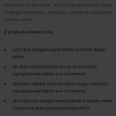
Zebraliśmy je dla Ciebie, abyś mógł udoskonalić swoją
strategię biznesową i zwiększyć szanse na osiągniecie
sukcesu online.
Z artykułu dowiesz się:
czym jest zaangażowanie klienta na stronie sklepu
online,
jak dbać o przejrzystość strony, by wzmocnić
zaangażowanie klienta w e-commerce,
dlaczego unikalne wartości oferty mogą zwiększyć
zaangażowanie klienta w e-commerce,
jak zwiększyć zaangażowanie klienta w sklepie online
za pomocą atrakcyjnej prezentacji oferty,