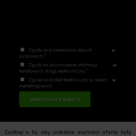
Zgoda na przetwarzanie danych
*
osobowych
Zgoda na otrzymywanie informacji
*
handlowych drogą elektroniczną
Zgoda na kontakt telefoniczny w celach
marketingowych
SKORZYSTAJ Z RABATU
Zadbaj o to, aby unikalne wartości oferty były