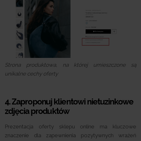
Strona produktowa, na której umieszczone są
unikalne cechy oferty
4.
Zaproponuj klientowi nietuzinkowe
zdjęcia produktów
Prezentacja oferty sklepu online ma kluczowe
znaczenie dla zapewnienia pozytywnych wrażeń