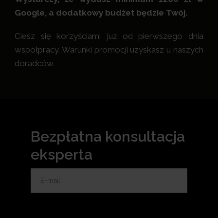
Google, a dodatkowy budżet będzie Twój.
Ciesz się korzyściami już od pierwszego dnia
współpracy. Warunki promocji uzyskasz u naszych
doradców.
Bezpłatna konsultacja
eksperta