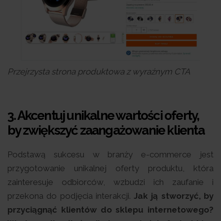
Przejrzysta strona produktowa z wyraźnym CTA
3.
Akcentuj unikalne wartości oferty,
by zwiększyć zaangażowanie klienta
Podstawą sukcesu w branży e-commerce jest
przygotowanie unikalnej oferty produktu, która
zainteresuje odbiorców, wzbudzi ich zaufanie i
przekona do podjęcia interakcji.
Jak ją stworzyć, by
przyciągnąć klientów do sklepu internetowego?