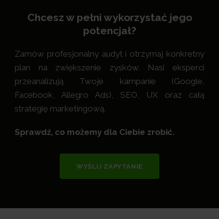
Chcesz w pełni wykorzystać jego
potencjał?
Zamów profesjonalny audyt i otrzymaj konkretny
plan na zwiększenie zysków. Nasi eksperci
przeanalizują Twoje kampanie (Google,
Facebook, Allegro Ads), SEO, UX oraz całą
strategię marketingową.
Sprawdź, co możemy dla Ciebie zrobić.
WYŚLIJ ZAPYTANIE