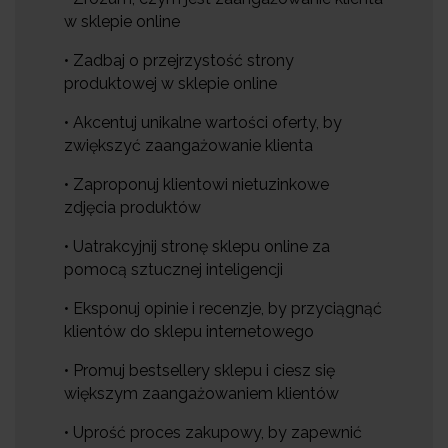
w sklepie online
• Zadbaj o przejrzystość strony
produktowej w sklepie online
• Akcentuj unikalne wartości oferty, by
zwiększyć zaangażowanie klienta
• Zaproponuj klientowi nietuzinkowe
zdjęcia produktów
• Uatrakcyjnij stronę sklepu online za
pomocą sztucznej inteligencji
• Eksponuj opinie i recenzje, by przyciągnąć
klientów do sklepu internetowego
• Promuj bestsellery sklepu i ciesz się
większym zaangażowaniem klientów
• Uprość proces zakupowy, by zapewnić